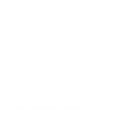
Vous aimerez aussi