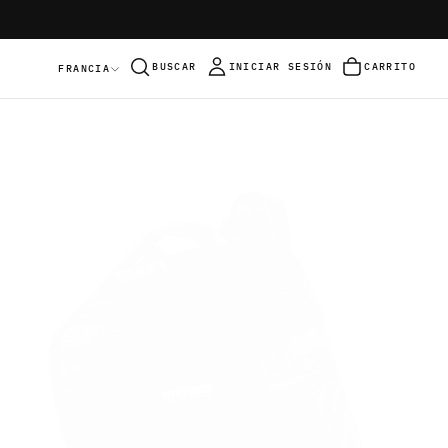
BUSCAR
INICIAR SESIÓN
CARRITO
FRANCIA