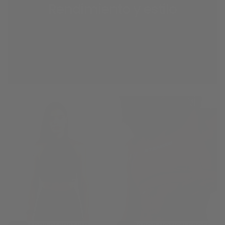
Rendimiento y estilo